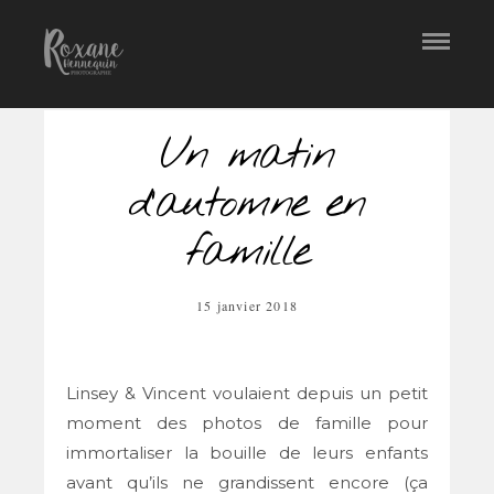
Un matin
d’automne en
famille
15 janvier 2018
Linsey & Vincent voulaient depuis un petit
moment des photos de famille pour
immortaliser la bouille de leurs enfants
avant qu’ils ne grandissent encore (ça