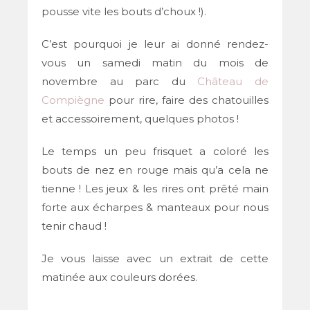
pousse vite les bouts d’choux !).
C’est pourquoi je leur ai donné rendez-
vous un samedi matin du mois de
novembre au parc du
Château de
Compiègne
pour rire, faire des chatouilles
et accessoirement, quelques photos !
Le temps un peu frisquet a coloré les
bouts de nez en rouge mais qu’a cela ne
tienne ! Les jeux & les rires ont prêté main
forte aux écharpes & manteaux pour nous
tenir chaud !
Je vous laisse avec un extrait de cette
matinée aux couleurs dorées.