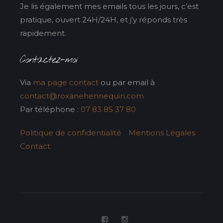
Je lis également mes emails tous les jours, c’est
pratique, ouvert 24H/24H, et j’y réponds très
rapidement.
Contactez-moi
Via
ma page contact
ou par email à
contact@roxanehennequin.com
Par téléphone :
07 83 85 37 80
Politique de confidentialité
-
Mentions Légales
-
Contact