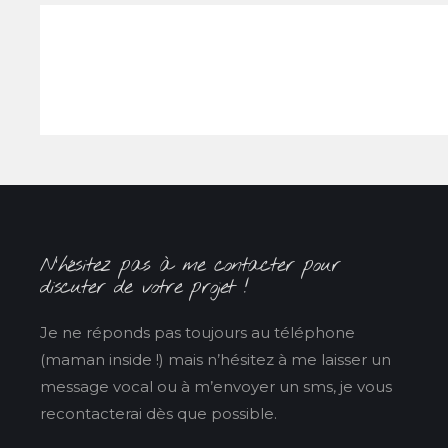
N’hésitez pas à me contacter pour
discuter de votre projet !
Je ne réponds pas toujours au téléphone
(maman inside !) mais n’hésitez à me laisser un
message vocal ou à m’envoyer un sms, je vous
recontacterai dès que possible.