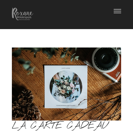
LA CARTE CADEAU