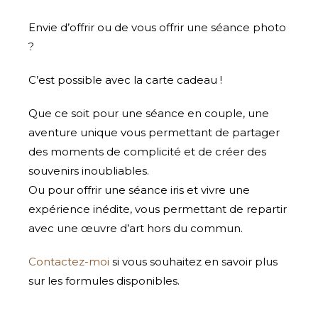
Envie d’offrir ou de vous offrir une séance photo
?
C’est possible avec la carte cadeau !
Que ce soit pour une séance en couple, une
aventure unique vous permettant de partager
des moments de complicité et de créer des
souvenirs inoubliables.
Ou pour offrir une séance iris et vivre une
expérience inédite, vous permettant de repartir
avec une œuvre d’art hors du commun.
Contactez-moi
si vous souhaitez en savoir plus
sur les formules disponibles.