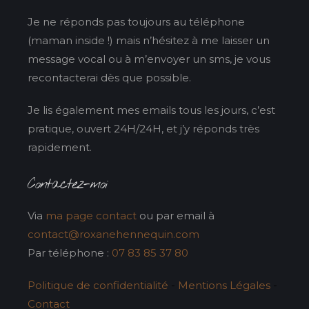
Je ne réponds pas toujours au téléphone
(maman inside !) mais n’hésitez à me laisser un
message vocal ou à m’envoyer un sms, je vous
recontacterai dès que possible.
Je lis également mes emails tous les jours, c’est
pratique, ouvert 24H/24H, et j’y réponds très
rapidement.
Contactez-moi
Via
ma page contact
ou par email à
contact@roxanehennequin.com
Par téléphone :
07 83 85 37 80
Politique de confidentialité
-
Mentions Légales
-
Contact