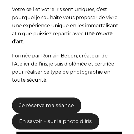
Votre œil et votre iris sont uniques, c’est
pourquoi je souhaite vous proposer de vivre
une expérience unique en les immortalisant
afin que puissiez repartir avec
une œuvre
d’art
.
Formée par Romain Bebon, créateur de
l’Atelier de l’iris, je suis diplômée et certifiée
pour réaliser ce type de photographie en
toute sécurité.
Je réserve ma séance
En savoir + sur la photo d’iris