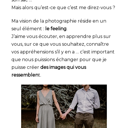
Mais alors qu’est-ce que c’est me direz-vous ?
Ma vision de la photographie réside en un
seul élément :
le feeling
.
J’aime vous écouter, en apprendre plus sur
vous, sur ce que vous souhaitez, connaître
vos appréhensions s’il y en a … c’est important
que nous puissions échanger pour que je
puisse créer
des images qui vous
ressemblen
t.