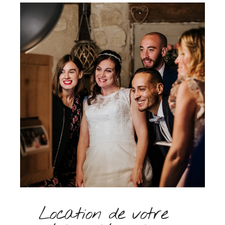
Location de votre