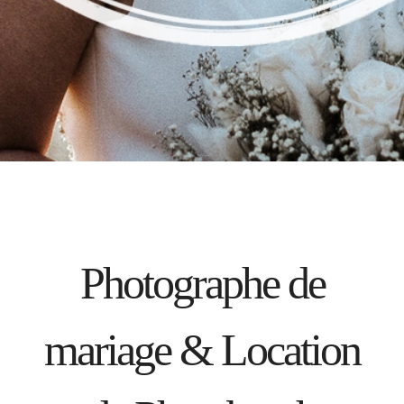
Photographe de
mariage & Location