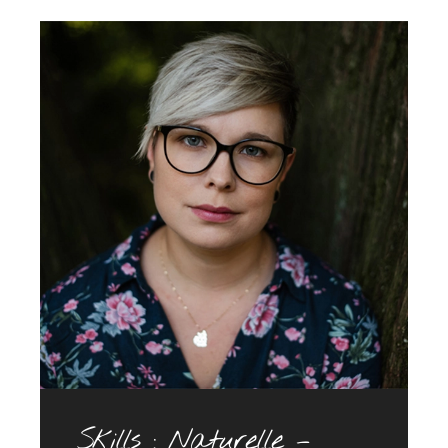
Skills : Naturelle –