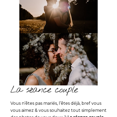
La séance couple
Vous n’êtes pas mariés, l’êtes déjà, bref vous
vous aimez & vous souhaitez tout simplement