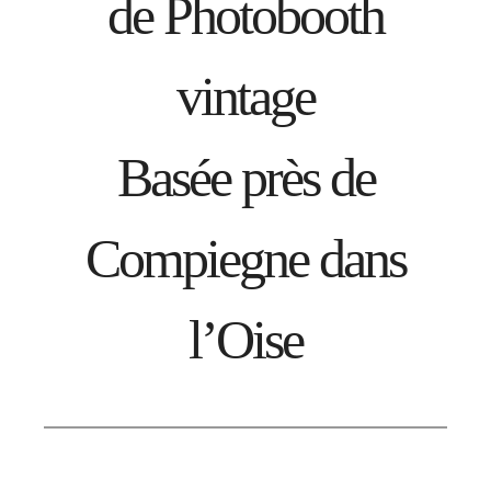
de Photobooth
vintage
Basée près de
Compiegne dans
l’Oise