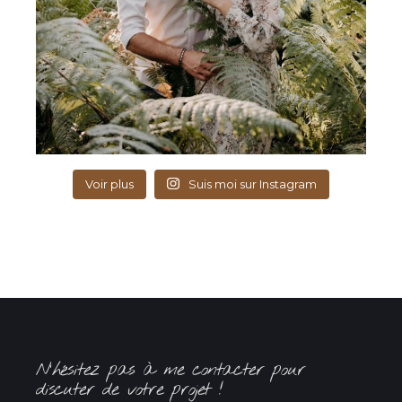
Voir plus
Suis moi sur Instagram
N’hésitez pas à me contacter pour
discuter de votre projet !